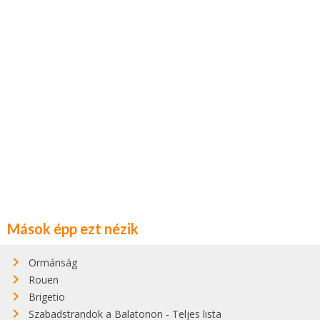
Mások épp ezt nézik
Ormánság
Rouen
Brigetio
Szabadstrandok a Balatonon - Teljes lista