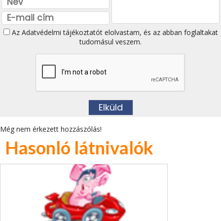
Az
Adatvédelmi tájékoztatót
elolvastam, és az abban foglaltakat
tudomásul veszem.
Még nem érkezett hozzászólás!
Hasonló látnivalók