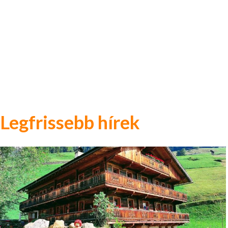
Legfrissebb hírek