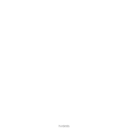
hirdetés