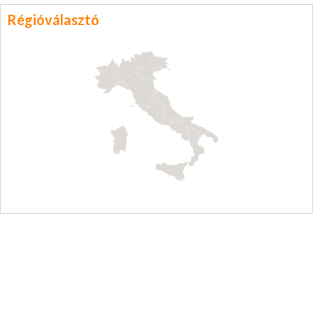
Régióválasztó