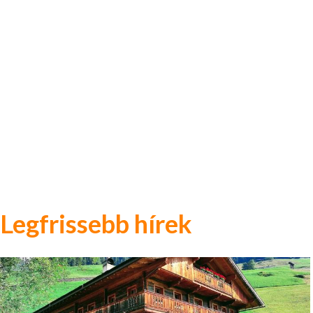
Legfrissebb hírek