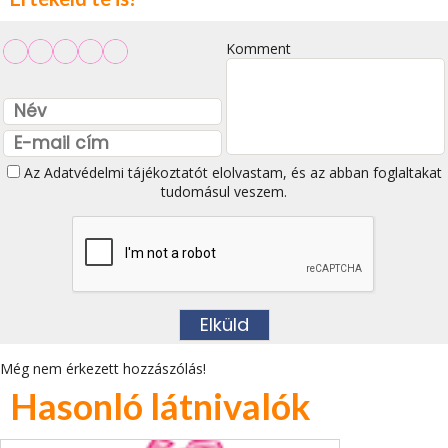
Komment
Az
Adatvédelmi tájékoztatót
elolvastam, és az abban foglaltakat
tudomásul veszem.
Még nem érkezett hozzászólás!
Hasonló látnivalók