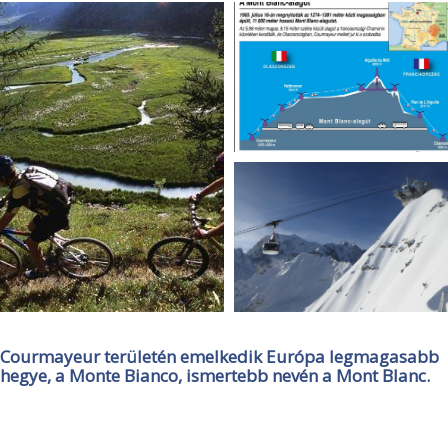
Courmayeur területén emelkedik Európa legmagasabb
hegye, a Monte Bianco, ismertebb nevén a Mont Blanc.