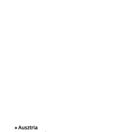
» Ausztria