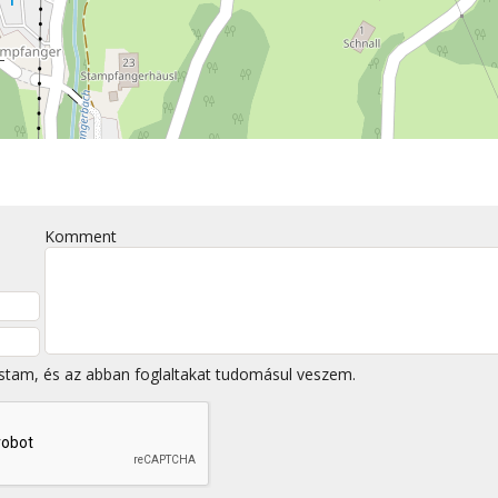
Komment
stam, és az abban foglaltakat tudomásul veszem.