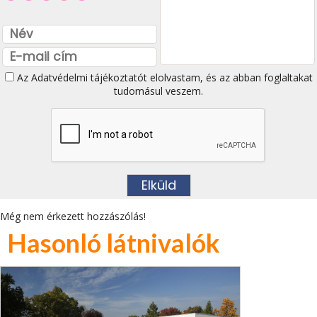
Az
Adatvédelmi tájékoztatót
elolvastam, és az abban foglaltakat
tudomásul veszem.
Még nem érkezett hozzászólás!
Hasonló látnivalók