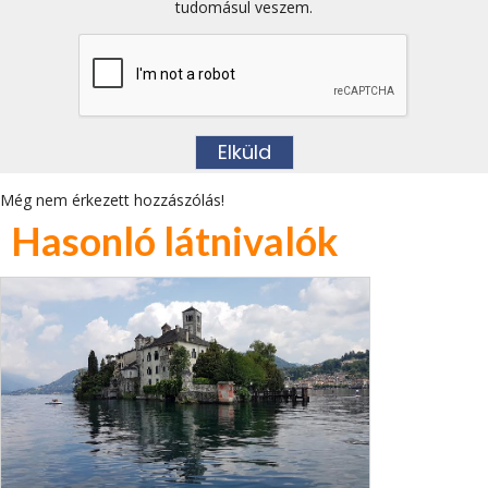
tudomásul veszem.
Még nem érkezett hozzászólás!
Hasonló látnivalók