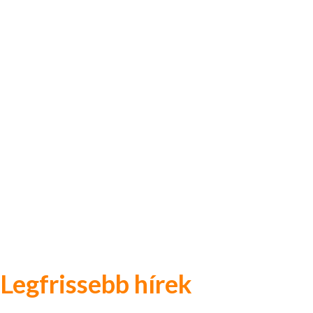
Legfrissebb hírek