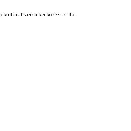
 kulturális emlékei közé sorolta.