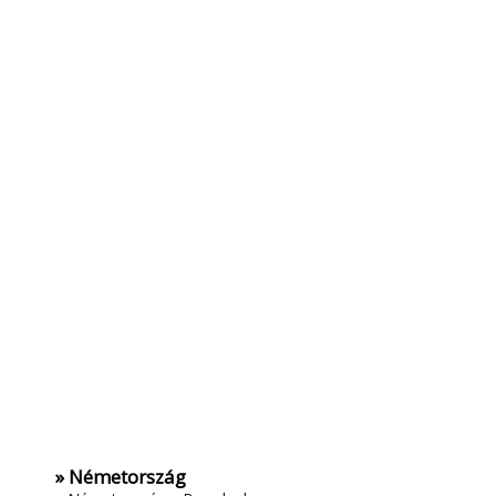
» Németország