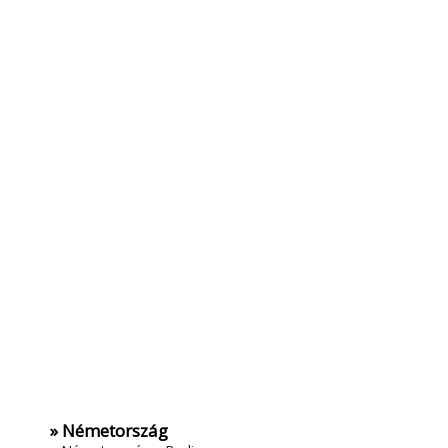
» Németország