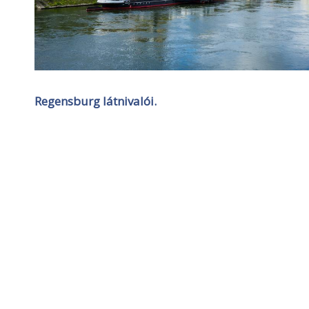
Regensburg látnivalói.