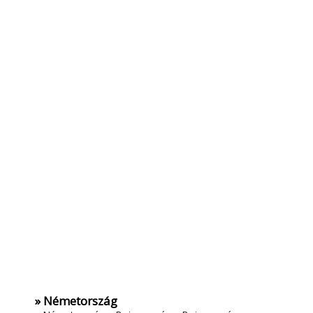
» Németország