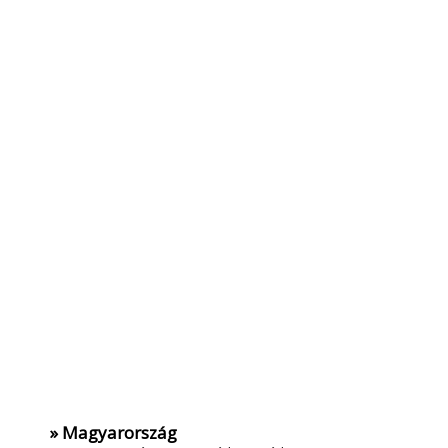
» Magyarország