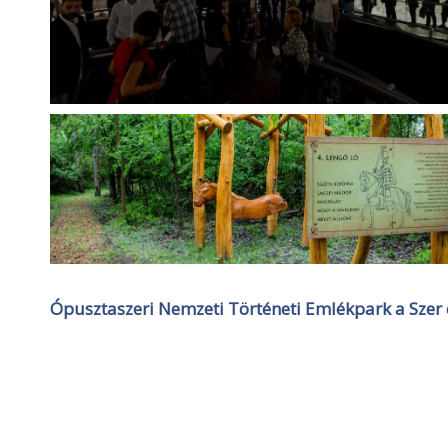
Ópusztaszeri Nemzeti Történeti Emlékpark a Szer 