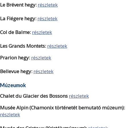
Le Brévent hegy:
részletek
La Flégere hegy:
részletek
Col de Balme:
részletek
Les Grands Montets:
részletek
Prarion hegy:
részletek
Bellevue hegy:
részletek
Múzeumok
Chalet du Glacier des Bossons
részletek
Musée Alpin (Chamonix történetét bemutató múzeum):
részletek