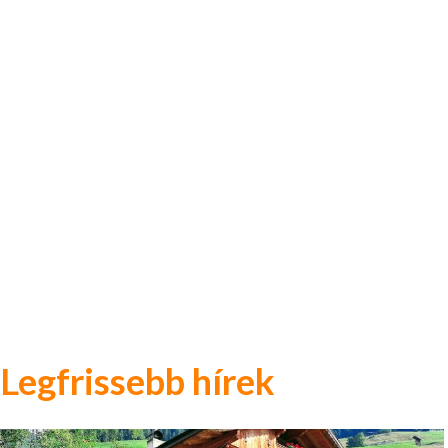
Legfrissebb hírek