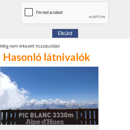
Még nem érkezett hozzászólás!
Hasonló látnivalók