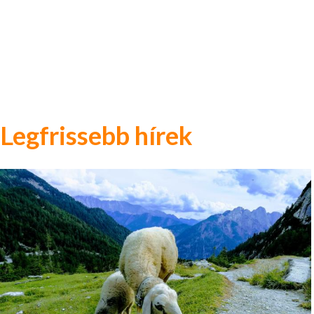
Legfrissebb hírek