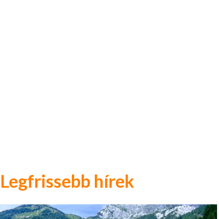
Legfrissebb hírek