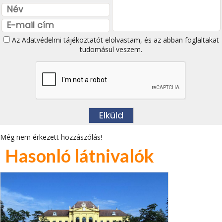
Az
Adatvédelmi tájékoztatót
elolvastam, és az abban foglaltakat
tudomásul veszem.
Még nem érkezett hozzászólás!
Hasonló látnivalók