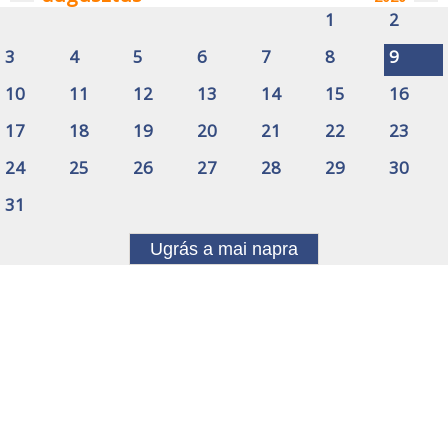
1
2
3
4
5
6
7
8
9
10
11
12
13
14
15
16
17
18
19
20
21
22
23
24
25
26
27
28
29
30
31
Ugrás a mai napra