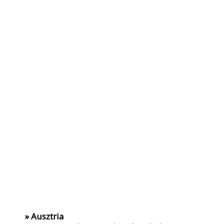
» Ausztria