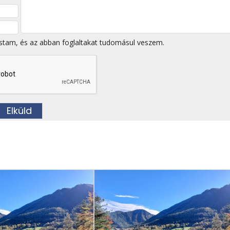
stam, és az abban foglaltakat tudomásul veszem.