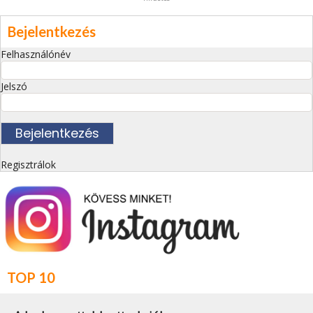
Bejelentkezés
Felhasználónév
Jelszó
Regisztrálok
TOP 10