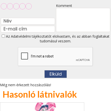
Komment
Az
Adatvédelmi tájékoztatót
elolvastam, és az abban foglaltakat
tudomásul veszem.
Még nem érkezett hozzászólás!
Hasonló látnivalók