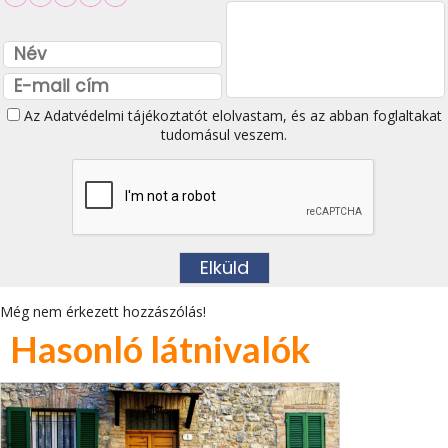
Az
Adatvédelmi tájékoztatót
elolvastam, és az abban foglaltakat
tudomásul veszem.
Még nem érkezett hozzászólás!
Hasonló látnivalók