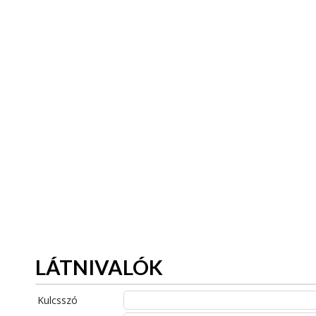
LÁTNIVALÓK
Kulcsszó