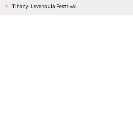
Tihanyi Levendula Fesztivál