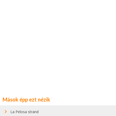
Mások épp ezt nézik
La Pelosa strand