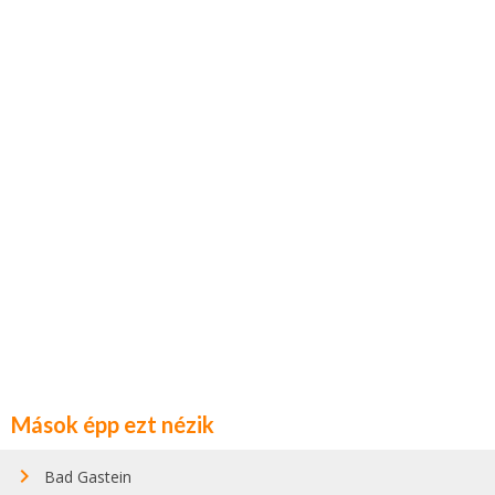
Mások épp ezt nézik
Bad Gastein