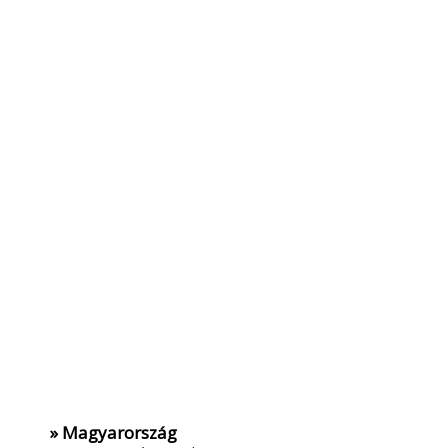
» Magyarország