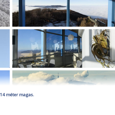
014 méter magas.