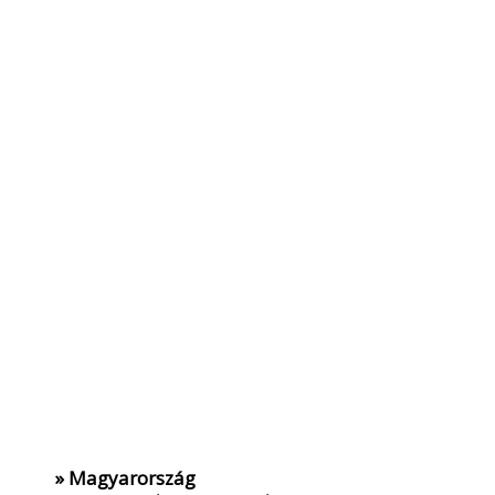
» Magyarország