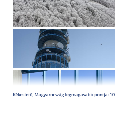
Kékestető, Magyarország legmagasabb pontja: 1