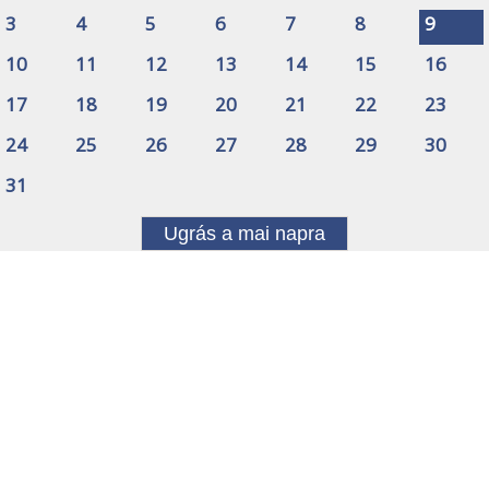
3
4
5
6
7
8
9
10
11
12
13
14
15
16
17
18
19
20
21
22
23
24
25
26
27
28
29
30
31
Ugrás a mai napra