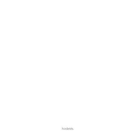
hirdetés