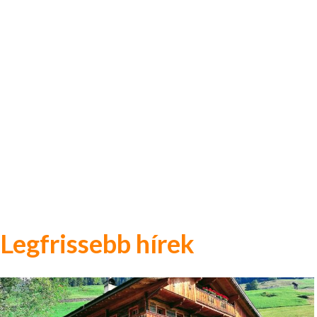
Legfrissebb hírek