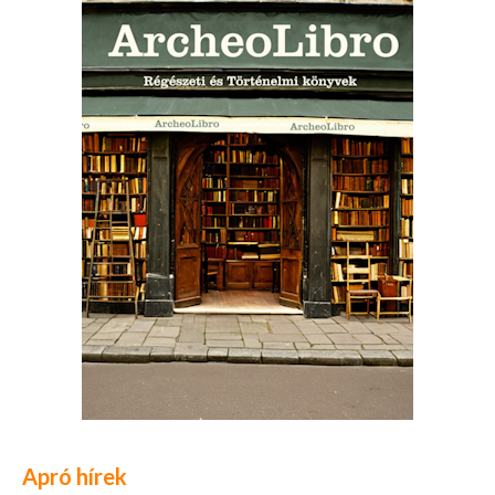
Apró hírek