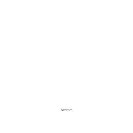
hirdetés