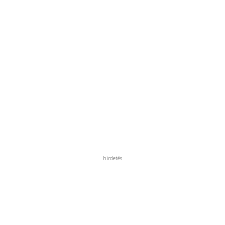
hirdetés