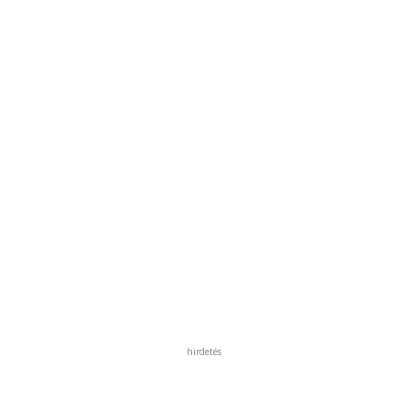
hirdetés