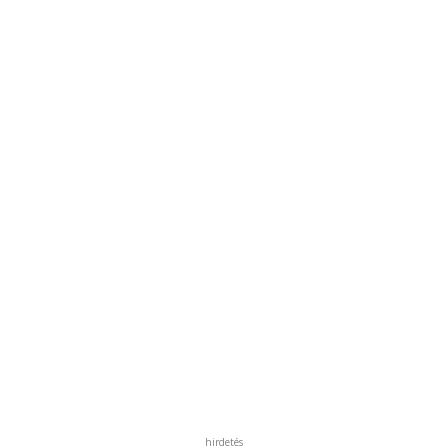
hirdetés