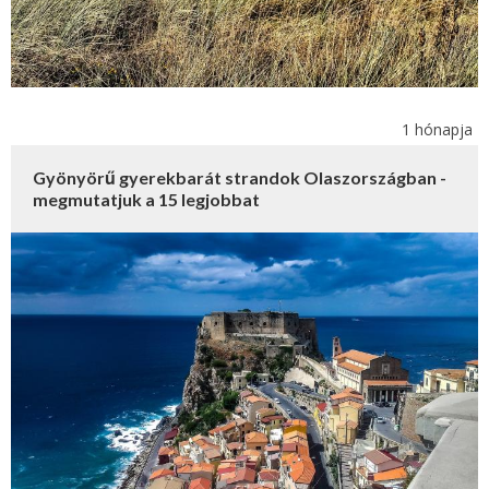
1 hónapja
Gyönyörű gyerekbarát strandok Olaszországban -
megmutatjuk a 15 legjobbat