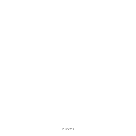
hirdetés