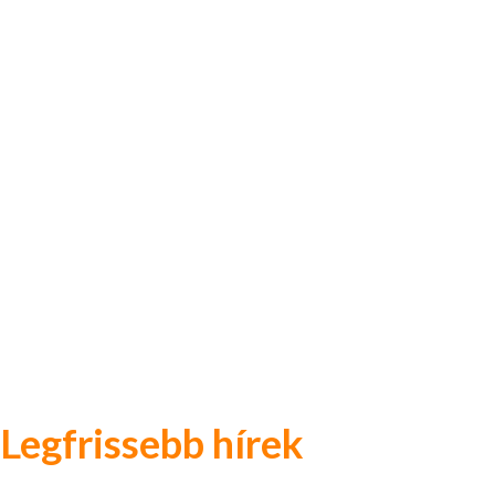
Legfrissebb hírek