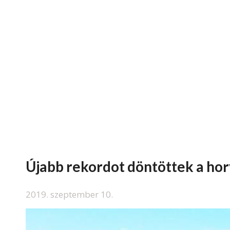
Újabb rekordot döntöttek a ho
2019. szeptember 10.