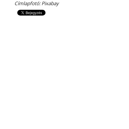
Címlapfotó: Pixabay