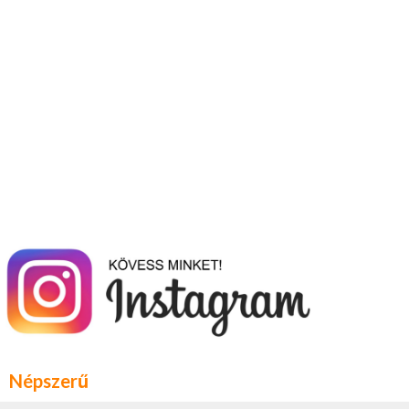
Népszerű