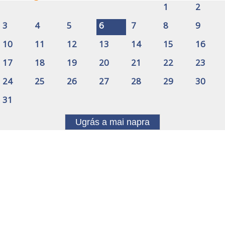
1
2
3
4
5
6
7
8
9
10
11
12
13
14
15
16
17
18
19
20
21
22
23
24
25
26
27
28
29
30
31
Ugrás a mai napra