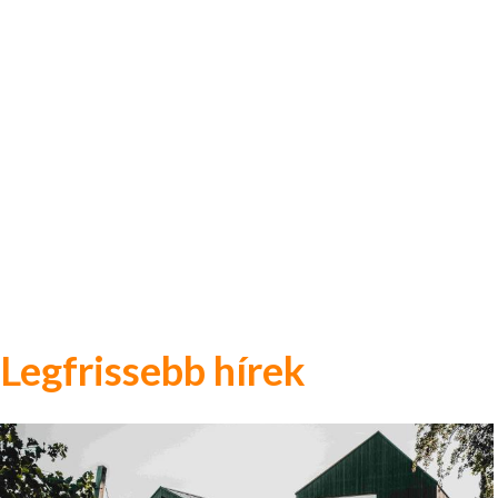
Legfrissebb hírek