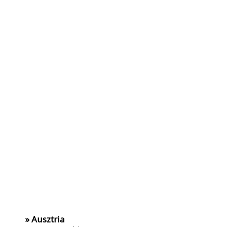
» Ausztria