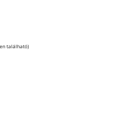
en található)