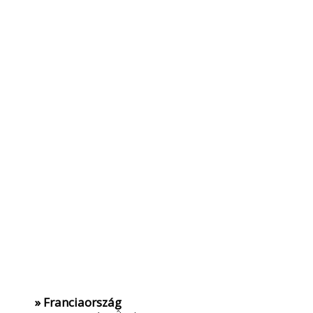
» Franciaország