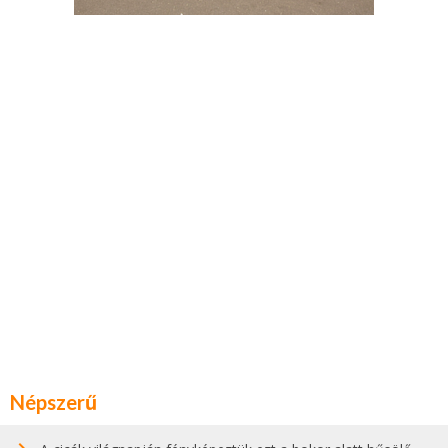
Népszerű