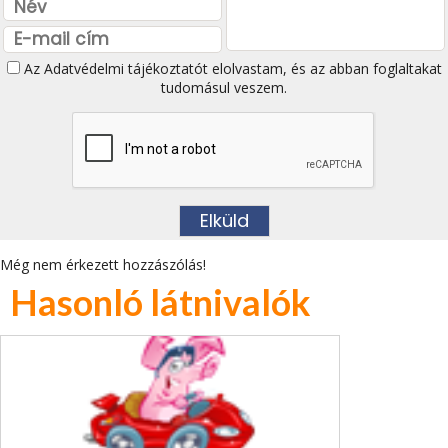
Az
Adatvédelmi tájékoztatót
elolvastam, és az abban foglaltakat
tudomásul veszem.
Még nem érkezett hozzászólás!
Hasonló látnivalók