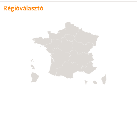
Régióválasztó