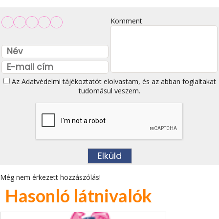
Komment
Az
Adatvédelmi tájékoztatót
elolvastam, és az abban foglaltakat
tudomásul veszem.
Még nem érkezett hozzászólás!
Hasonló látnivalók