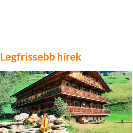
Legfrissebb hírek