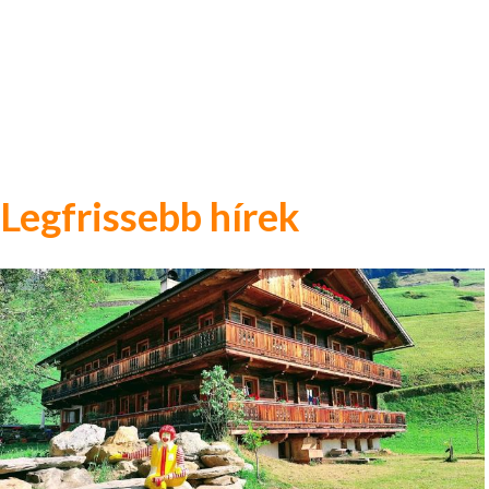
Legfrissebb hírek