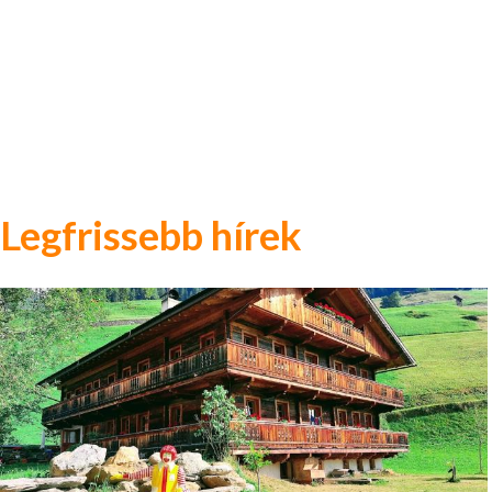
Legfrissebb hírek