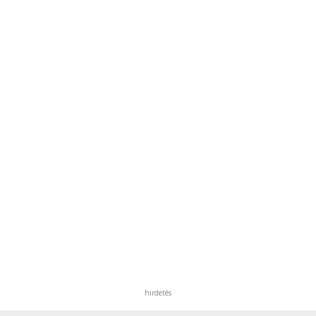
hirdetés