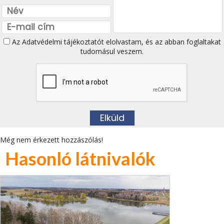
Az
Adatvédelmi tájékoztatót
elolvastam, és az abban foglaltakat
tudomásul veszem.
Még nem érkezett hozzászólás!
Hasonló látnivalók