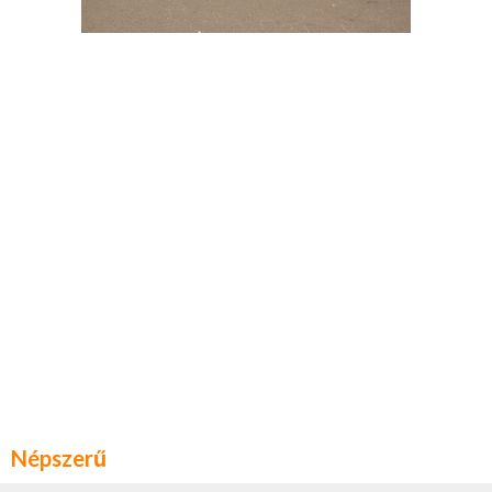
Népszerű