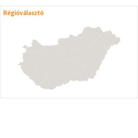
Régióválasztó