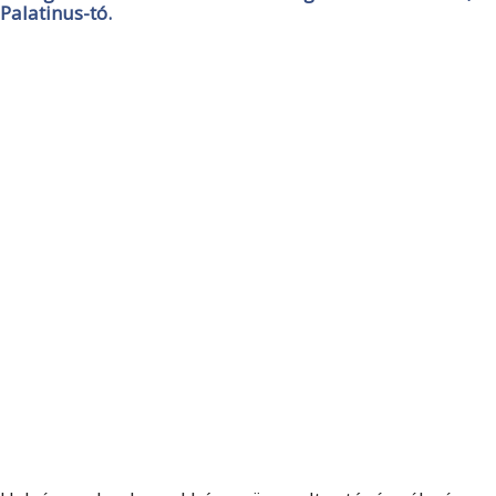
Palatinus-tó.