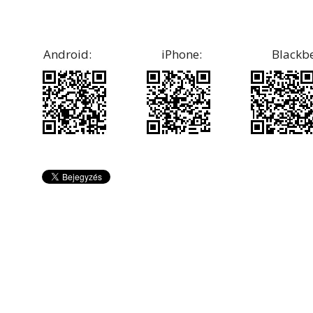
Android: iPhone: Blackberry