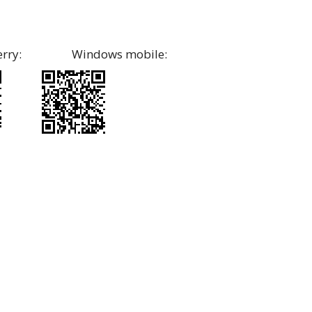
: Windows mobile: