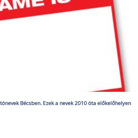
tónevek Bécsben. Ezek a nevek 2010 óta előkelőhelyen