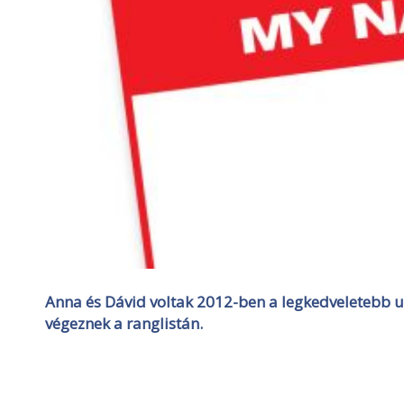
Anna és Dávid voltak 2012-ben a legkedveletebb u
végeznek a ranglistán.