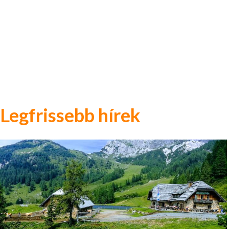
Legfrissebb hírek