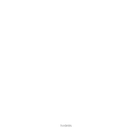
hirdetés