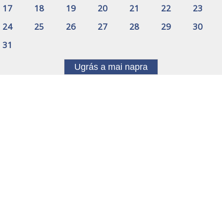
17
18
19
20
21
22
23
24
25
26
27
28
29
30
31
Ugrás a mai napra