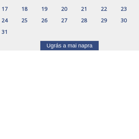
17
18
19
20
21
22
23
24
25
26
27
28
29
30
31
Ugrás a mai napra