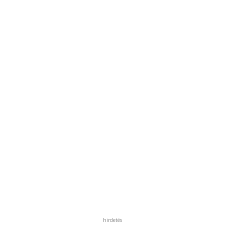
hirdetés