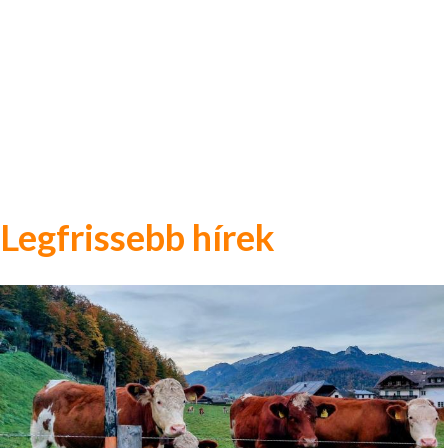
Legfrissebb hírek