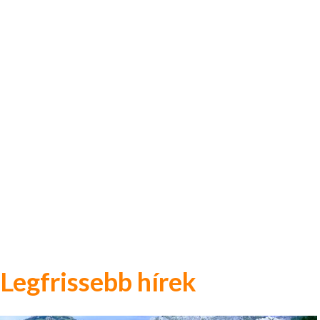
Legfrissebb hírek