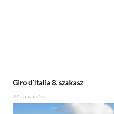
Giro d’Italia 8. szakasz
2015. május 16.