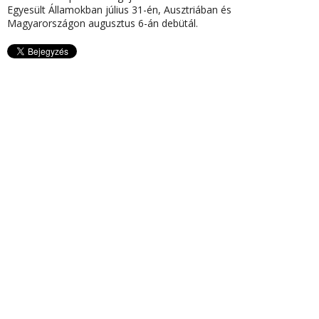
Egyesült Államokban július 31-én, Ausztriában és
Magyarországon augusztus 6-án debütál.