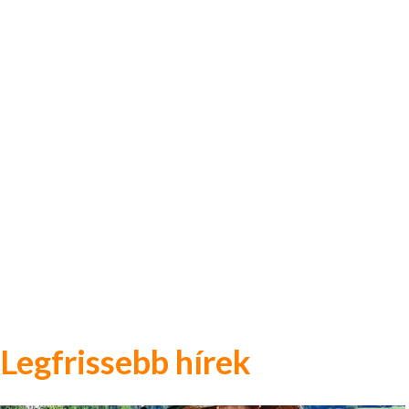
Legfrissebb hírek