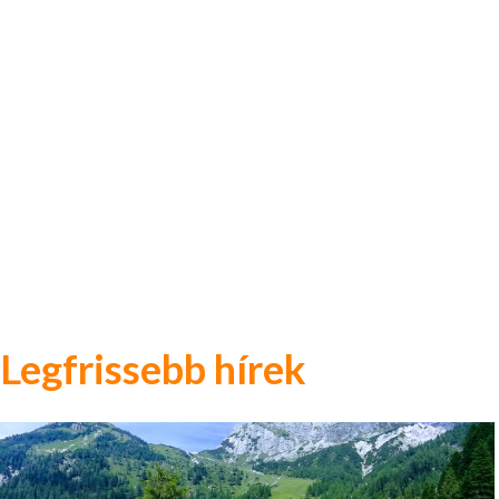
Legfrissebb hírek