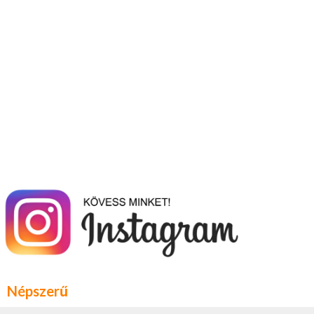
Népszerű