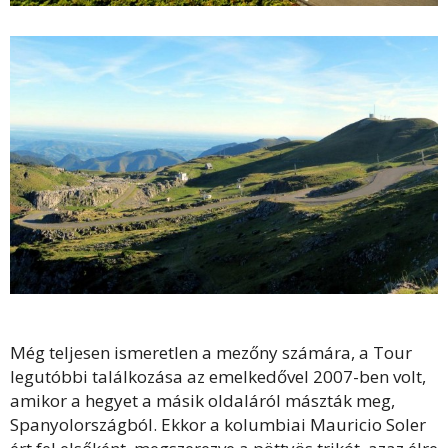
Még teljesen ismeretlen a mezőny számára, a Tour
legutóbbi találkozása az emelkedővel 2007-ben volt,
amikor a hegyet a másik oldaláról mászták meg,
Spanyolországból. Ekkor a kolumbiai Mauricio Soler