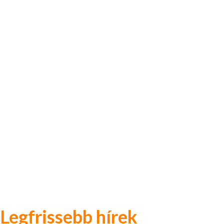
Legfrissebb hírek