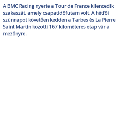
A BMC Racing nyerte a Tour de France kilencedik
szakaszát, amely csapatidőfutam volt. A hétfői
szünnapot követően kedden a Tarbes és La Pierre
Saint Martin közötti 167 kilométeres etap vár a
mezőnyre.