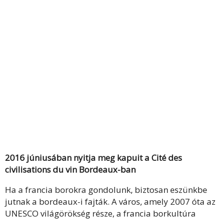
2016 júniusában nyitja meg kapuit a Cité des
civilisations du vin Bordeaux-ban
Ha a francia borokra gondolunk, biztosan eszünkbe
jutnak a bordeaux-i fajták. A város, amely 2007 óta az
UNESCO világörökség része, a francia borkultúra