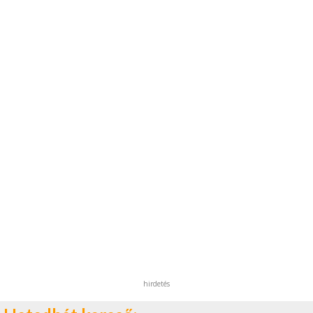
hirdetés