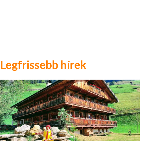
Legfrissebb hírek