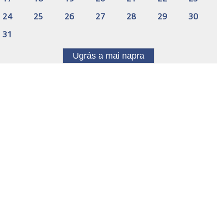
24
25
26
27
28
29
30
31
Ugrás a mai napra