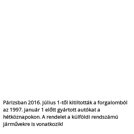
Párizsban 2016. július 1-től kitiltották a forgalomból
az 1997. január 1 előtt gyártott autókat a
hétköznapokon. A rendelet a külföldi rendszámú
járművekre is vonatkozik!