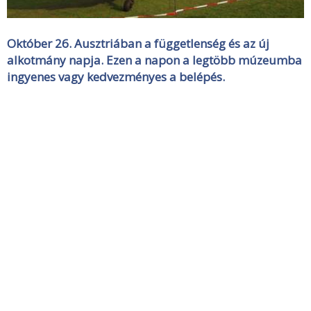
Október 26. Ausztriában a függetlenség és az új
alkotmány napja. Ezen a napon a legtöbb múzeumba
ingyenes vagy kedvezményes a belépés.