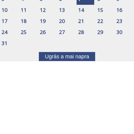
10
11
12
13
14
15
16
17
18
19
20
21
22
23
24
25
26
27
28
29
30
31
Ugrás a mai napra