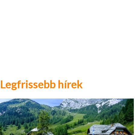
Legfrissebb hírek