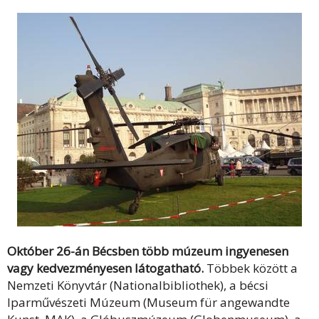
Október 26-án Bécsben több múzeum ingyenesen
vagy kedvezményesen látogatható.
Többek között a
Nemzeti Könyvtár (Nationalbibliothek), a bécsi
Iparművészeti Múzeum (Museum für angewandte